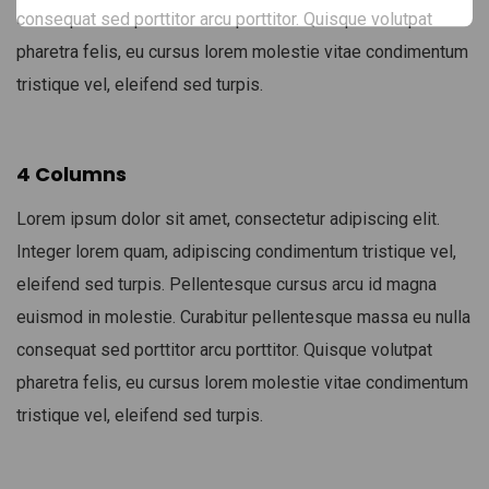
consequat sed porttitor arcu porttitor. Quisque volutpat
pharetra felis, eu cursus lorem molestie vitae condimentum
tristique vel, eleifend sed turpis.
4 Columns
Lorem ipsum dolor sit amet, consectetur adipiscing elit.
Integer lorem quam, adipiscing condimentum tristique vel,
eleifend sed turpis. Pellentesque cursus arcu id magna
euismod in molestie. Curabitur pellentesque massa eu nulla
consequat sed porttitor arcu porttitor. Quisque volutpat
pharetra felis, eu cursus lorem molestie vitae condimentum
tristique vel, eleifend sed turpis.