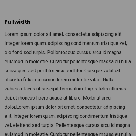
Fullwidth
Lorem ipsum dolor sit amet, consectetur adipiscing elit.
Integer lorem quam, adipiscing condimentum tristique vel,
eleifend sed turpis. Pellentesque cursus arcu id magna
euismod in molestie. Curabitur pellentesque massa eu nulla
consequat sed porttitor arcu porttitor. Quisque volutpat
pharetra felis, eu cursus lorem molestie vitae. Nulla
vehicula, lacus ut suscipit fermentum, turpis felis ultricies
dui, ut rhoncus libero augue at libero. Morbi ut arcu
dolor.Lorem ipsum dolor sit amet, consectetur adipiscing
elit. Integer lorem quam, adipiscing condimentum tristique
vel, eleifend sed turpis. Pellentesque cursus arcu id magna
euismod in molestie. Curabitur pellentesque massa eu nulla