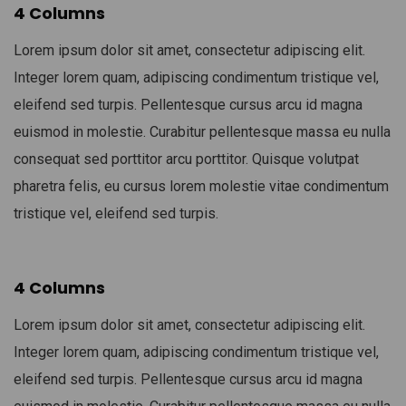
4 Columns
Lorem ipsum dolor sit amet, consectetur adipiscing elit.
Integer lorem quam, adipiscing condimentum tristique vel,
eleifend sed turpis. Pellentesque cursus arcu id magna
euismod in molestie. Curabitur pellentesque massa eu nulla
consequat sed porttitor arcu porttitor. Quisque volutpat
pharetra felis, eu cursus lorem molestie vitae condimentum
tristique vel, eleifend sed turpis.
4 Columns
Lorem ipsum dolor sit amet, consectetur adipiscing elit.
Integer lorem quam, adipiscing condimentum tristique vel,
eleifend sed turpis. Pellentesque cursus arcu id magna