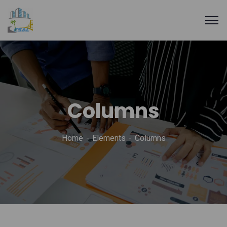
Columns
Home
Elements
Columns