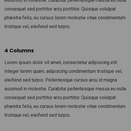
euismod in molestie. Curabitur pellentesque massa eu nulla
consequat sed porttitor arcu porttitor. Quisque volutpat
pharetra felis, eu cursus lorem molestie vitae condimentum
tristique vel, eleifend sed turpis.
4 Columns
Lorem ipsum dolor sit amet, consectetur adipiscing elit.
Integer lorem quam, adipiscing condimentum tristique vel,
eleifend sed turpis. Pellentesque cursus arcu id magna
euismod in molestie. Curabitur pellentesque massa eu nulla
consequat sed porttitor arcu porttitor. Quisque volutpat
pharetra felis, eu cursus lorem molestie vitae condimentum
tristique vel, eleifend sed turpis.