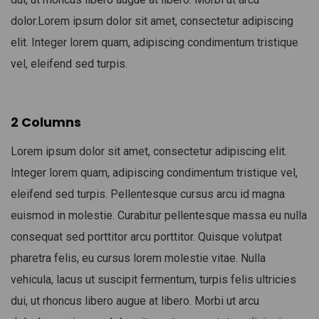
dolor.Lorem ipsum dolor sit amet, consectetur adipiscing
elit. Integer lorem quam, adipiscing condimentum tristique
vel, eleifend sed turpis.
2 Columns
Lorem ipsum dolor sit amet, consectetur adipiscing elit.
Integer lorem quam, adipiscing condimentum tristique vel,
eleifend sed turpis. Pellentesque cursus arcu id magna
euismod in molestie. Curabitur pellentesque massa eu nulla
consequat sed porttitor arcu porttitor. Quisque volutpat
pharetra felis, eu cursus lorem molestie vitae. Nulla
vehicula, lacus ut suscipit fermentum, turpis felis ultricies
dui, ut rhoncus libero augue at libero. Morbi ut arcu