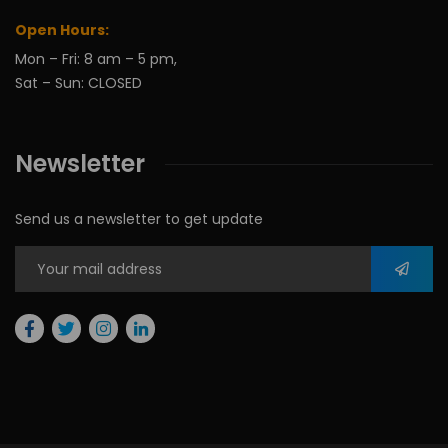
Open Hours:
Mon – Fri: 8 am – 5 pm,
Sat – Sun: CLOSED
Newsletter
Send us a newsletter to get update