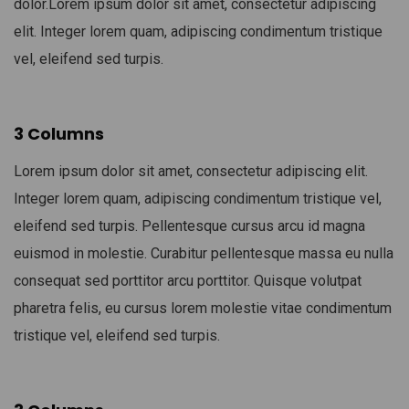
dolor.Lorem ipsum dolor sit amet, consectetur adipiscing
elit. Integer lorem quam, adipiscing condimentum tristique
vel, eleifend sed turpis.
3 Columns
Lorem ipsum dolor sit amet, consectetur adipiscing elit.
Integer lorem quam, adipiscing condimentum tristique vel,
eleifend sed turpis. Pellentesque cursus arcu id magna
euismod in molestie. Curabitur pellentesque massa eu nulla
consequat sed porttitor arcu porttitor. Quisque volutpat
pharetra felis, eu cursus lorem molestie vitae condimentum
tristique vel, eleifend sed turpis.